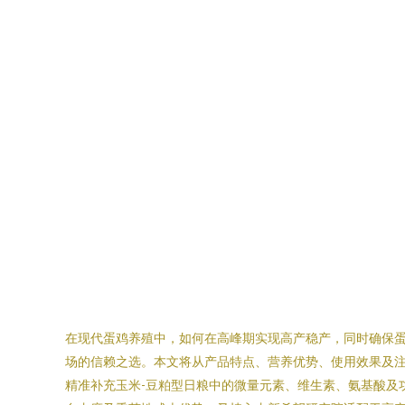
在现代蛋鸡养殖中，如何在高峰期实现高产稳产，同时确保蛋
场的信赖之选。本文将从产品特点、营养优势、使用效果及注
精准补充玉米-豆粕型日粮中的微量元素、维生素、氨基酸及